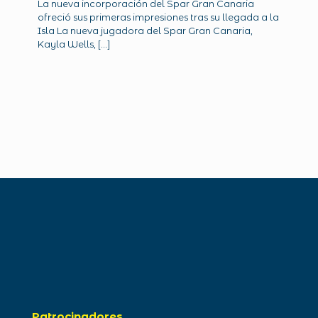
La nueva incorporación del Spar Gran Canaria
ofreció sus primeras impresiones tras su llegada a la
Isla La nueva jugadora del Spar Gran Canaria,
Kayla Wells,
[…]
Patrocinadores