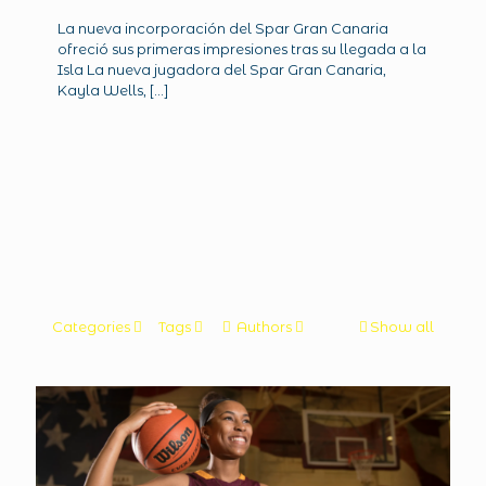
La nueva incorporación del Spar Gran Canaria
ofreció sus primeras impresiones tras su llegada a la
Isla La nueva jugadora del Spar Gran Canaria,
Kayla Wells,
[…]
Categories
Tags
Authors
Show all