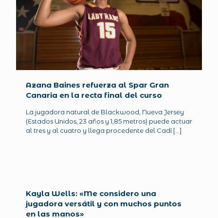
Azana Baines refuerza al Spar Gran
Canaria en la recta final del curso
La jugadora natural de Blackwood, Nueva Jersey
(Estados Unidos, 23 años y 1,85 metros) puede actuar
al tres y al cuatro y llega procedente del Cadí
[…]
Kayla Wells: «Me considero una
jugadora versátil y con muchos puntos
en las manos»