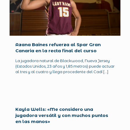
Azana Baines refuerza al Spar Gran
Canaria en la recta final del curso
La jugadora natural de Blackwood, Nueva Jersey
(Estados Unidos, 23 años y 1,85 metros) puede actuar
al tres y al cuatro y llega procedente del Cadí
[…]
Kayla Wells: «Me considero una
jugadora versátil y con muchos puntos
en las manos»