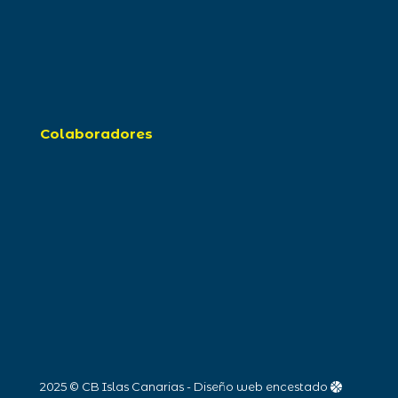
Colaboradores
2025 © CB Islas Canarias - Diseño web encestado