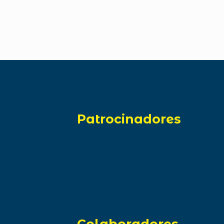
Patrocinadores