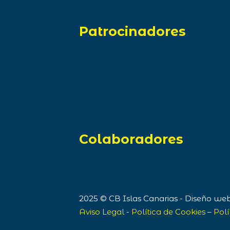
Patrocinadores
Colaboradores
2025 © CB Islas Canarias - Diseño w
Aviso Legal
-
Política de Cookies
–
Polí