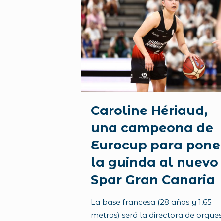
Caroline Hériaud,
una campeona de
Eurocup para pone
la guinda al nuevo
Spar Gran Canaria
La base francesa (28 años y 1,65
metros) será la directora de orque