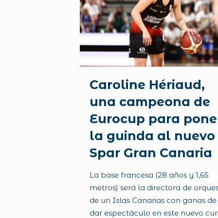
Caroline Hériaud,
una campeona de
Eurocup para pone
la guinda al nuevo
Spar Gran Canaria
La base francesa (28 años y 1,65
metros) será la directora de orque
de un Islas Canarias con ganas de
dar espectáculo en este nuevo cu