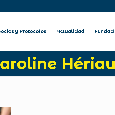
Socios y Protocolos
Actualidad
Fundaci
aroline Héria