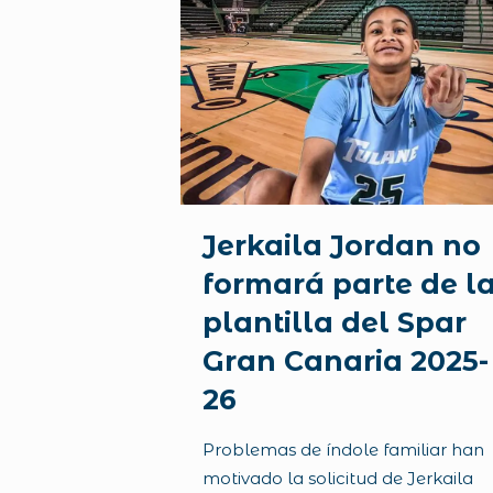
Jerkaila Jordan no
formará parte de l
plantilla del Spar
Gran Canaria 2025-
26
Problemas de índole familiar han
motivado la solicitud de Jerkaila