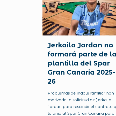
Jerkaila Jordan no
formará parte de l
plantilla del Spar
Gran Canaria 2025-
26
Problemas de índole familiar han
motivado la solicitud de Jerkaila
Jordan para rescindir el contrato 
la unía al Spar Gran Canaria para 