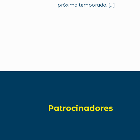
próxima temporada.
[…]
Patrocinadores