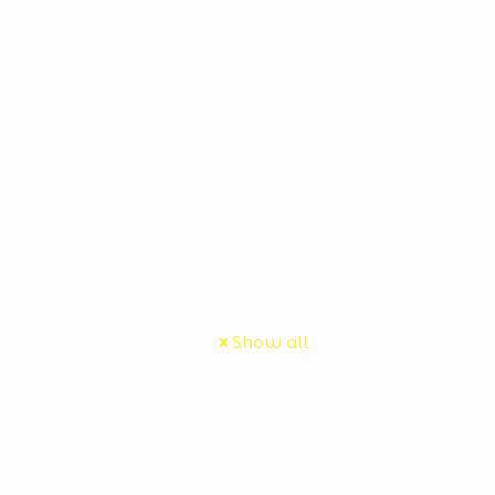
Show all