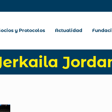
Socios y Protocolos
Actualidad
Fundaci
Jerkaila Jorda