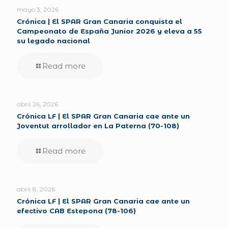
mayo 3, 2026
Crónica | El SPAR Gran Canaria conquista el
Campeonato de España Junior 2026 y eleva a 55
su legado nacional
Read more
abril 26, 2026
Crónica LF | El SPAR Gran Canaria cae ante un
Joventut arrollador en La Paterna (70-108)
Read more
abril 8, 2026
Crónica LF | El SPAR Gran Canaria cae ante un
efectivo CAB Estepona (78-106)