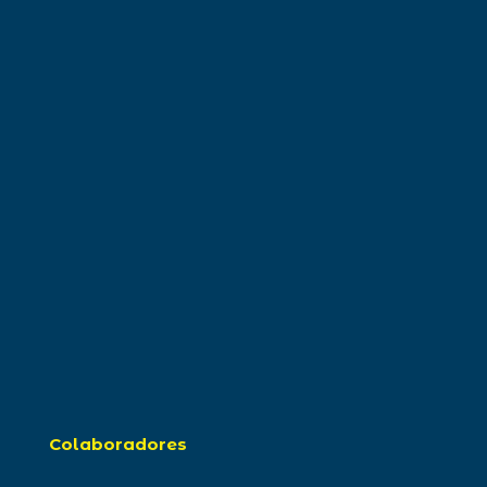
Colaboradores