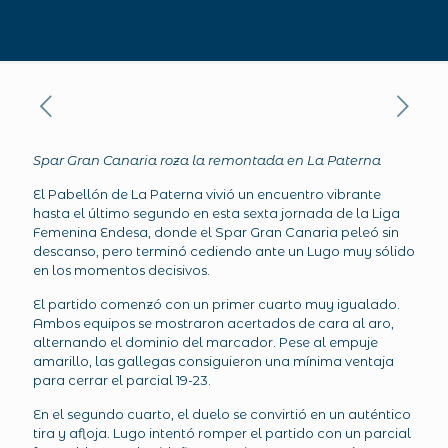
Spar Gran Canaria roza la remontada en La Paterna
El Pabellón de La Paterna vivió un encuentro vibrante
hasta el último segundo en esta sexta jornada de la Liga
Femenina Endesa, donde el Spar Gran Canaria peleó sin
descanso, pero terminó cediendo ante un Lugo muy sólido
en los momentos decisivos.
El partido comenzó con un primer cuarto muy igualado.
Ambos equipos se mostraron acertados de cara al aro,
alternando el dominio del marcador. Pese al empuje
amarillo, las gallegas consiguieron una mínima ventaja
para cerrar el parcial 19-23.
En el segundo cuarto, el duelo se convirtió en un auténtico
tira y afloja. Lugo intentó romper el partido con un parcial