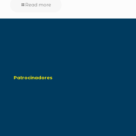
Read more
Patrocinadores