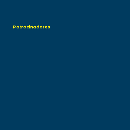
Patrocinadores