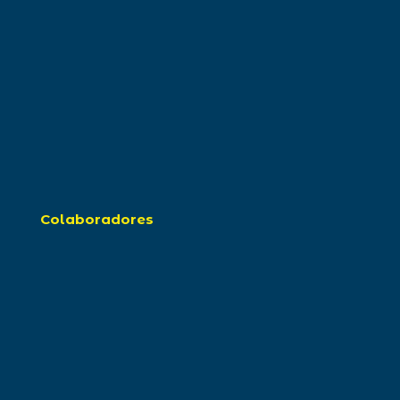
Colaboradores