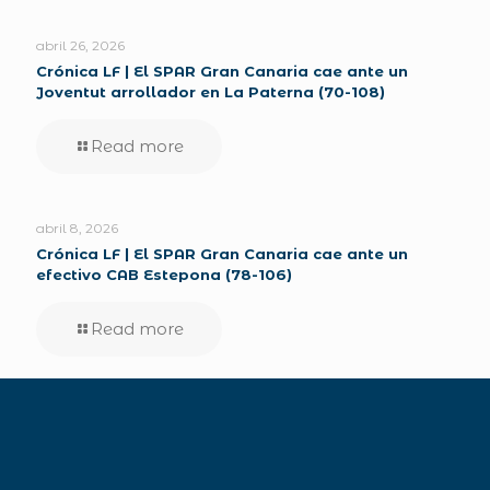
abril 26, 2026
Crónica LF | El SPAR Gran Canaria cae ante un
Joventut arrollador en La Paterna (70-108)
Read more
abril 8, 2026
Crónica LF | El SPAR Gran Canaria cae ante un
efectivo CAB Estepona (78-106)
Read more