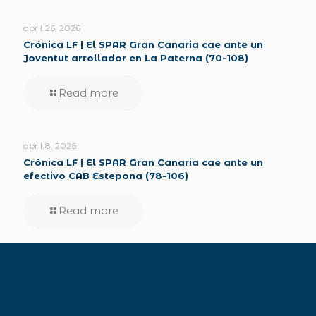
abril 26, 2026
Crónica LF | El SPAR Gran Canaria cae ante un
Joventut arrollador en La Paterna (70-108)
Read more
abril 8, 2026
Crónica LF | El SPAR Gran Canaria cae ante un
efectivo CAB Estepona (78-106)
Read more