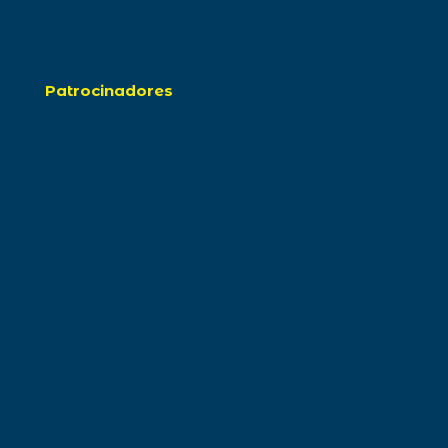
Patrocinadores