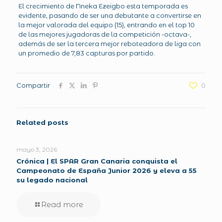
El crecimiento de Nneka Ezeigbo esta temporada es
evidente, pasando de ser una debutante a convertirse en
la mejor valorada del equipo (15), entrando en el top 10
de las mejores jugadoras de la competición -octava-,
además de ser la tercera mejor reboteadora de liga con
un promedio de 7,83 capturas por partido.
Compartir
0
Related posts
mayo 3, 2026
Crónica | El SPAR Gran Canaria conquista el
Campeonato de España Junior 2026 y eleva a 55
su legado nacional
Read more