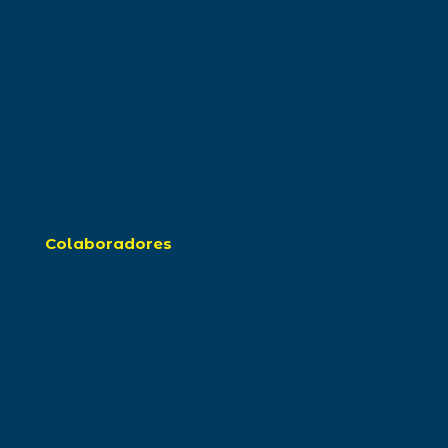
Colaboradores