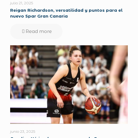
julio 21, 2025
Reigan Richardson, versatilidad y puntos para el
nuevo Spar Gran Canaria
Read more
junio 23, 2025