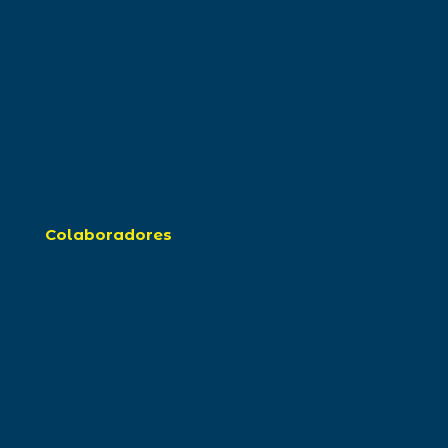
Colaboradores