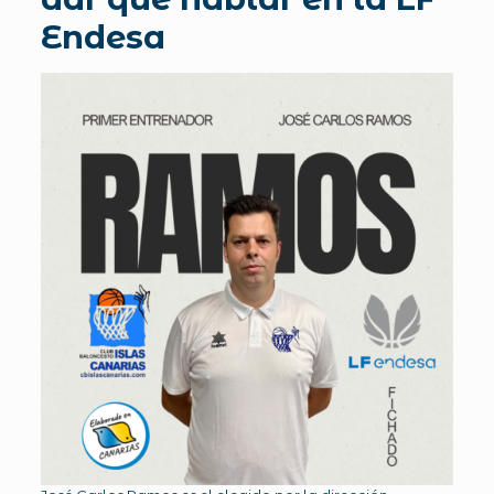
Endesa