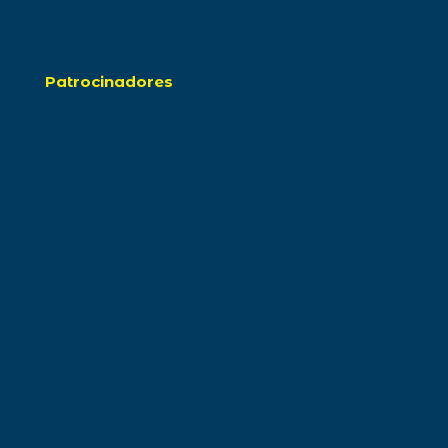
Patrocinadores