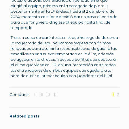
octubre de 2019, comenzando un periodo en el que
dirigió al equipo, primero en la categoría de plata y
posteriormente en la LF Endesa hasta el 2 de febrero de
2024, momento en el que decidió dar un paso al costado
para que Tony Viera dirigiese al equipo hasta final de
temporada.
Tras un curso de paréntesis en el que ha seguido de cerca
la trayectoria del equipo, Ramos regresa con ánimos
renovados para asumir la responsabilidad de guiar a las
amarillas en una nueva temporada en la élite, además
de ayudar en la dirección del equipo filial que debutará
el curso que viene en LF2, en una interacción entre todos
los entrenadores de ambos equipos que ayudará a la
hora de nutrir al primer equipo con jugadoras del filial.
Compartir
2
Related posts