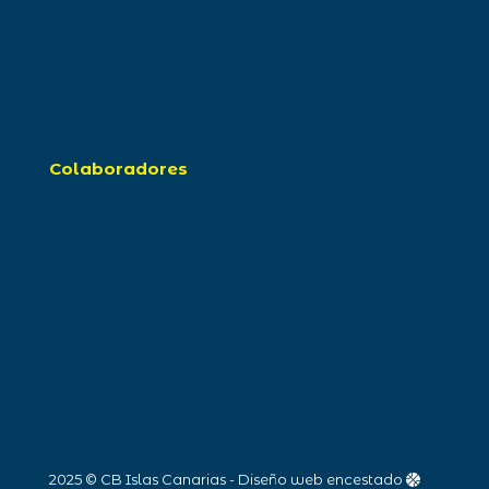
Colaboradores
2025 © CB Islas Canarias - Diseño web encestado