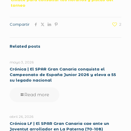
torneo
Compartir
2
Related posts
mayo 3, 2026
Crónica | El SPAR Gran Canaria conquista el
Campeonato de España Junior 2026 y eleva a 55
su legado nacional
Read more
abril 26, 2026
Crónica LF | El SPAR Gran Canaria cae ante un
Joventut arrollador en La Paterna (70-108)