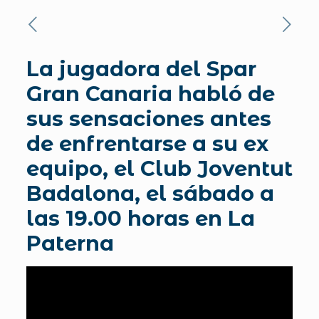
La jugadora del Spar
Gran Canaria habló de
sus sensaciones antes
de enfrentarse a su ex
equipo, el Club Joventut
Badalona, el sábado a
las 19.00 horas en La
Paterna