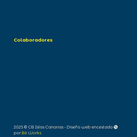
Colaboradores
2025 © CB Islas Canarias - Diseño web encestado
por
Bit Works