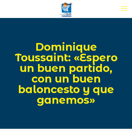
Dominique
Toussaint: «Espero
un buen partido,
con un buen
baloncesto y que
ganemos»