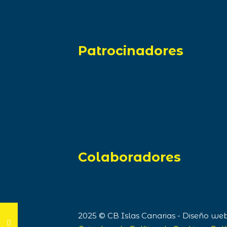
Patrocinadores
Colaboradores
2025 © CB Islas Canarias - Diseño w