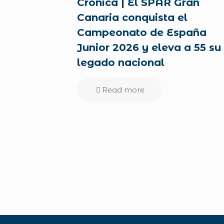
Crónica | El SPAR Gran
Canaria conquista el
Campeonato de España
Junior 2026 y eleva a 55 su
legado nacional
Read more