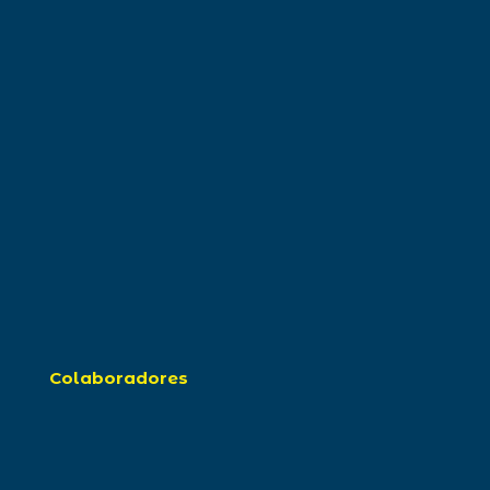
Colaboradores