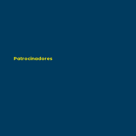
Patrocinadores