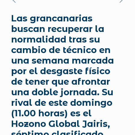
Las grancanarias
buscan recuperar la
normalidad tras su
cambio de técnico en
una semana marcada
por el desgaste físico
de tener que afrontar
una doble jornada. Su
rival de este domingo
(11.00 horas) es el
Hozono Global Jairis,
séptimo clasificado