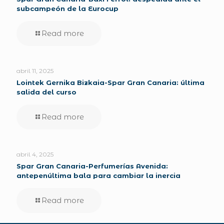
subcampeón de la Eurocup
Read more
abril 11, 2025
Lointek Gernika Bizkaia-Spar Gran Canaria: última
salida del curso
Read more
abril 4, 2025
Spar Gran Canaria-Perfumerías Avenida:
antepenúltima bala para cambiar la inercia
Read more