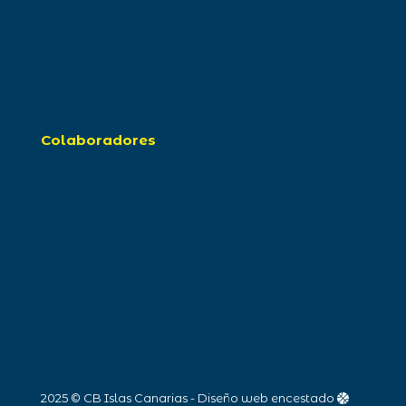
Colaboradores
2025 © CB Islas Canarias - Diseño web encestado