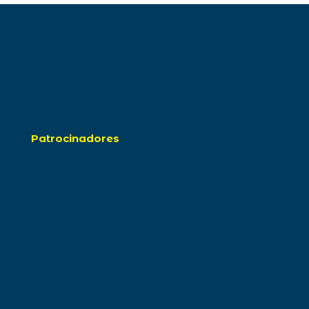
Patrocinadores