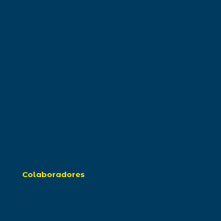
Colaboradores