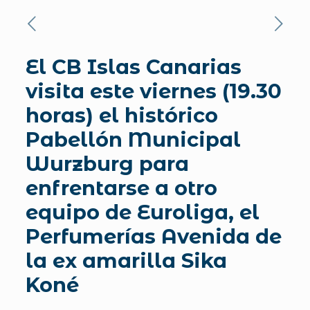
El CB Islas Canarias
visita este viernes (19.30
horas) el histórico
Pabellón Municipal
Wurzburg para
enfrentarse a otro
equipo de Euroliga, el
Perfumerías Avenida de
la ex amarilla Sika
Koné