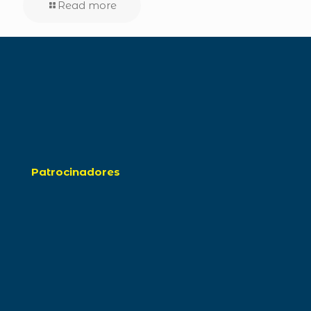
Read more
Patrocinadores