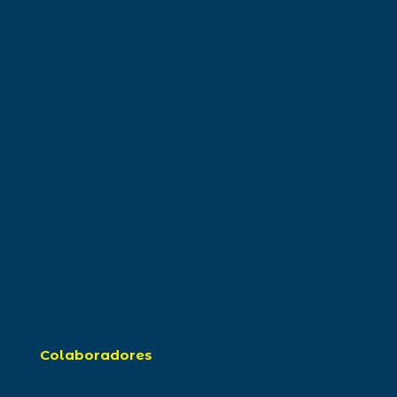
Colaboradores