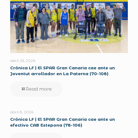
abril 26, 2026
Crónica LF | El SPAR Gran Canaria cae ante un
Joventut arrollador en La Paterna (70-108)
Read more
abril 8, 2026
Crónica LF | El SPAR Gran Canaria cae ante un
efectivo CAB Estepona (78-106)