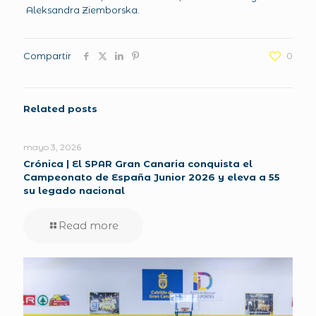
Aleksandra Ziemborska.
Compartir
0
Related posts
mayo 3, 2026
Crónica | El SPAR Gran Canaria conquista el
Campeonato de España Junior 2026 y eleva a 55
su legado nacional
Read more