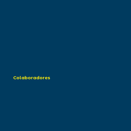
Colaboradores