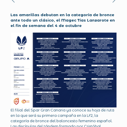
Las amarillas debutan en la categoría de bronce
ante todo un clásico, el Magec Tías Lanzarote en
el fin de semana del 4 de octubre
El filial del Spar Gran Canaria ya conoce su hoja de ruta
en la que será su primera campaña en la LF2, la
categoría de bronce del baloncesto femenino español.
Las discípulas del tándem formado por Cristóbal