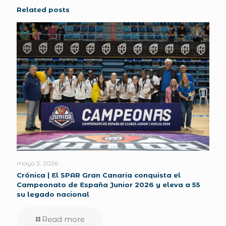
Related posts
mayo 3, 2026
Crónica | El SPAR Gran Canaria conquista el
Campeonato de España Junior 2026 y eleva a 55
su legado nacional
Read more