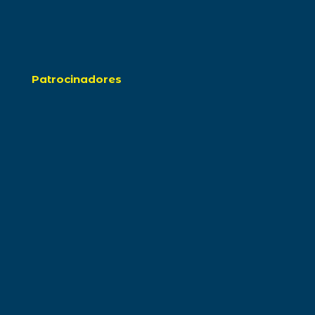
Patrocinadores