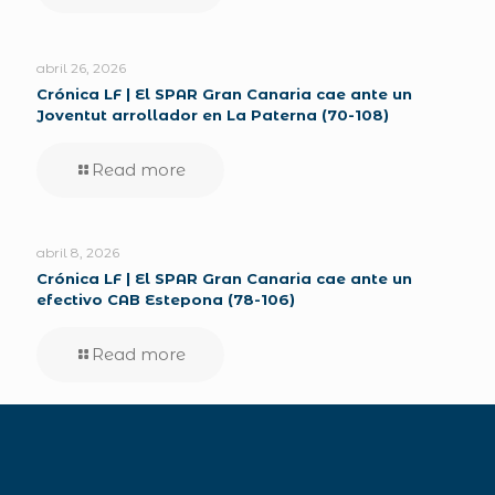
abril 26, 2026
Crónica LF | El SPAR Gran Canaria cae ante un
Joventut arrollador en La Paterna (70-108)
Read more
abril 8, 2026
Crónica LF | El SPAR Gran Canaria cae ante un
efectivo CAB Estepona (78-106)
Read more